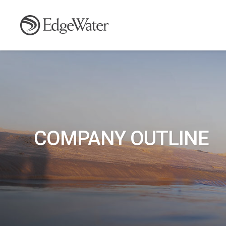
COMPANY OUTLINE