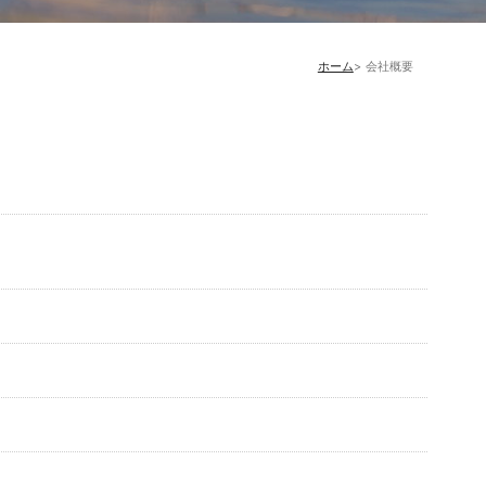
ホーム
会社概要