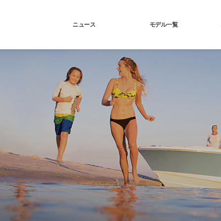
ニュース
モデル一覧