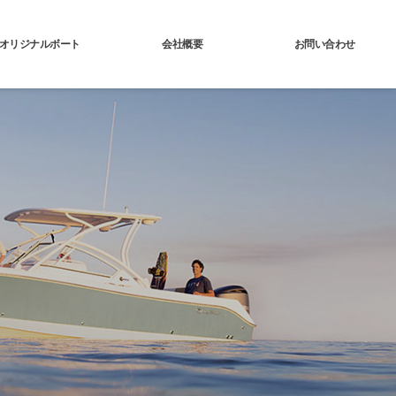
オリジナルボート
会社概要
お問い合わせ